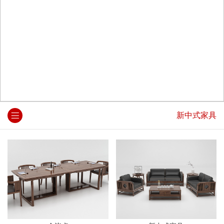
新中式家具