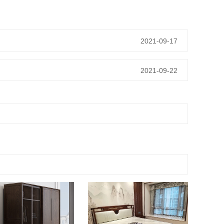
2021-09-17
2021-09-22