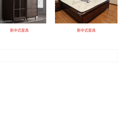
新中式家具
新中式家具