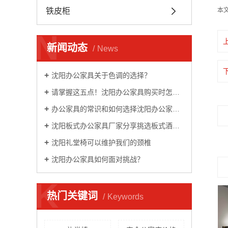
铁皮柜
本
N
新闻动态
News
沈阳办公家具关于色调的选择？
请掌握这五点！沈阳办公家具​购买时怎么选好？
办公家具的常识和如何选择沈阳办公家具！
沈阳板式办公家具厂家分享挑选板式酒店家具的方法是什么？
沈阳礼堂椅可以维护我们的颈椎
沈阳办公家具如何面对挑战？
K
热门关键词
Keywords