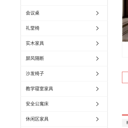
会议桌
礼堂椅
实木家具
屏风隔断
沙发椅子
教学寝室家具
安全公寓床
休闲区家具