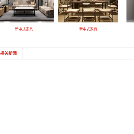
新中式家具
新中式家具
相关新闻