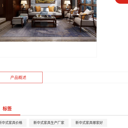
产品概述
标签
新中式家具价格
新中式家具生产厂家
新中式家具哪家好