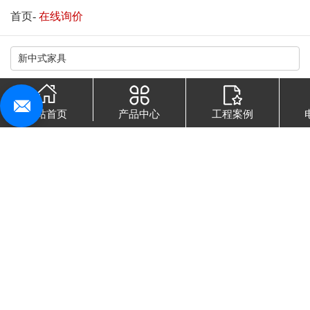
首页
-
在线询价
网站首页
产品中心
工程案例
换一张